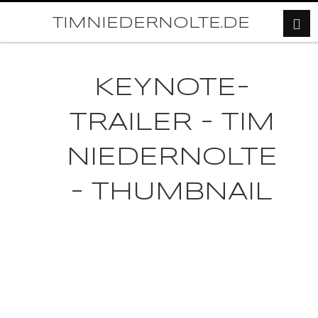
TIMNIEDERNOLTE.DE
KEYNOTE-
TRAILER – TIM
NIEDERNOLTE
– THUMBNAIL