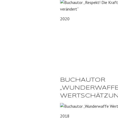
2020
BUCHAUTOR
„WUNDERWAFF
WERTSCHÄTZUN
2018