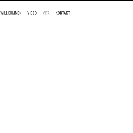
 WILLKOMMEN
VIDEO
VITA
KONTAKT