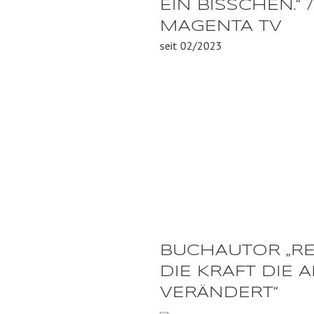
EIN BISSCHEN.“ /
MAGENTA TV
seit 02/2023
BUCHAUTOR „RE
DIE KRAFT DIE 
VERÄNDERT“