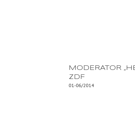
MODERATOR „HE
ZDF
01-06/2014