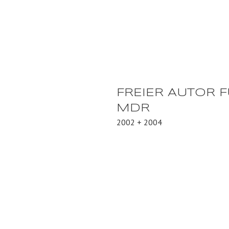
FREIER AUTOR F
MDR
2002 + 2004