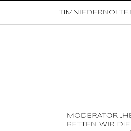
TIMNIEDERNOLTE.
MODERATOR „H
RETTEN WIR DIE